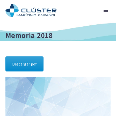
Memoria 2018
Descargar pdf