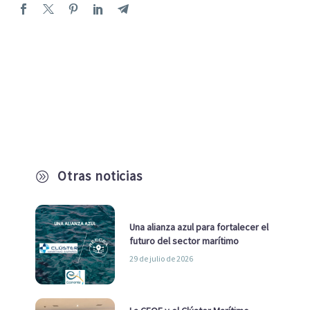
Otras noticias
A
Una alianza azul para fortalecer el
futuro del sector marítimo
29 de julio de 2026