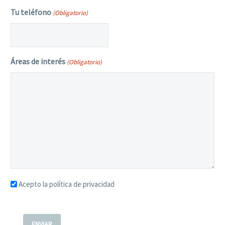
Tu teléfono
(Obligatorio)
Áreas de interés
(Obligatorio)
Acepto la política de privacidad