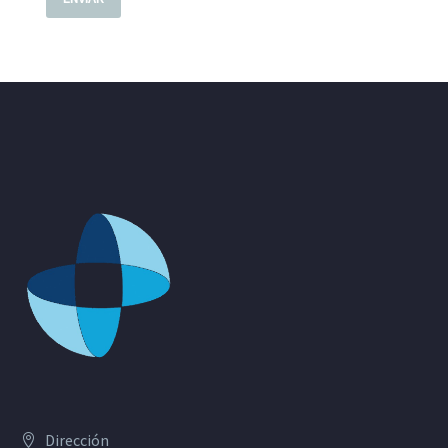
Dirección