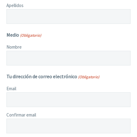
Apellidos
Medio
(Obligatorio)
Nombre
Tu dirección de correo electrónico
(Obligatorio)
Email
Confirmar email