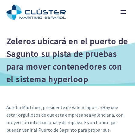
Zeleros ubicará en el puerto de
Sagunto su pista de pruebas
para mover contenedores con
el sistema hyperloop
Aurelio Martínez, presidente de Valenciaport: «Hay que
estar orgullosos de que esta empresa sea valenciana, con
proyección internacional y disruptiva. Es un honor que
puedan venir al Puerto de Sagunto para probar sus