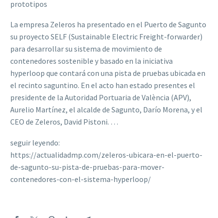
prototipos
La empresa Zeleros ha presentado en el Puerto de Sagunto
su proyecto SELF (Sustainable Electric Freight-forwarder)
para desarrollar su sistema de movimiento de
contenedores sostenible y basado en la iniciativa
hyperloop que contará con una pista de pruebas ubicada en
el recinto saguntino. En el acto han estado presentes el
presidente de la Autoridad Portuaria de València (APV),
Aurelio Martínez, el alcalde de Sagunto, Darío Morena, y el
CEO de Zeleros, David Pistoni. …
seguir leyendo:
https://actualidadmp.com/zeleros-ubicara-en-el-puerto-
de-sagunto-su-pista-de-pruebas-para-mover-
contenedores-con-el-sistema-hyperloop/