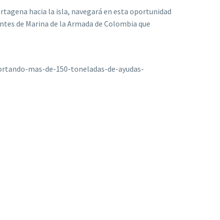
rtagena hacia la isla, navegará en esta oportunidad
antes de Marina de la Armada de Colombia que
portando-mas-de-150-toneladas-de-ayudas-