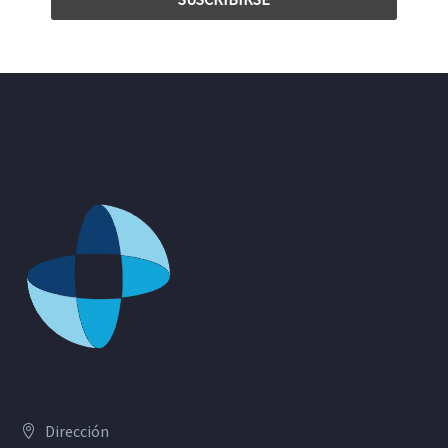
Dirección