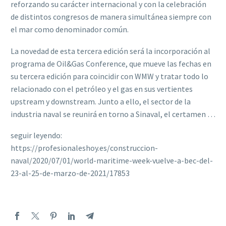
reforzando su carácter internacional y con la celebración
de distintos congresos de manera simultánea siempre con
el mar como denominador común.
La novedad de esta tercera edición será la incorporación al
programa de Oil&Gas Conference, que mueve las fechas en
su tercera edición para coincidir con WMW y tratar todo lo
relacionado con el petróleo y el gas en sus vertientes
upstream y downstream. Junto a ello, el sector de la
industria naval se reunirá en torno a Sinaval, el certamen …
seguir leyendo:
https://profesionaleshoy.es/construccion-
naval/2020/07/01/world-maritime-week-vuelve-a-bec-del-
23-al-25-de-marzo-de-2021/17853