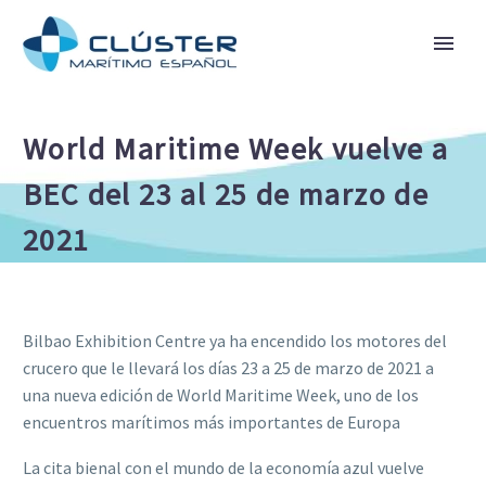
World Maritime Week vuelve a
BEC del 23 al 25 de marzo de
2021
Bilbao Exhibition Centre ya ha encendido los motores del
crucero que le llevará los días 23 a 25 de marzo de 2021 a
una nueva edición de World Maritime Week, uno de los
encuentros marítimos más importantes de Europa
La cita bienal con el mundo de la economía azul vuelve