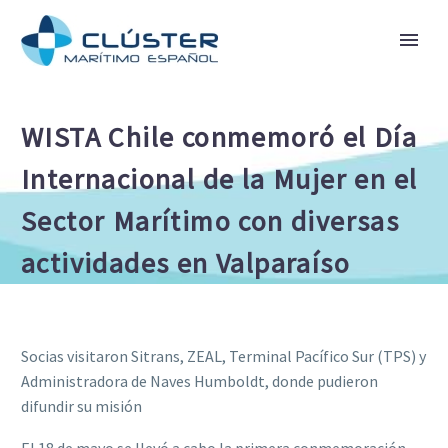
WISTA Chile conmemoró el Día
Internacional de la Mujer en el
Sector Marítimo con diversas
actividades en Valparaíso
Socias visitaron Sitrans, ZEAL, Terminal Pacífico Sur (TPS) y
Administradora de Naves Humboldt, donde pudieron
difundir su misión