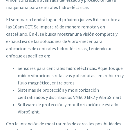
maquinaria para centrales hidroeléctricas
El seminario tendrá lugar el próximo jueves 6 de octubre a
las 10am CET. Se impartirá de manera remota y en
castellano. En él se busca mostrar una visión completa y
exhaustiva de las soluciones de Vibro-meter para
aplicaciones de centrales hidroeléctricas, teniendo un
enfoque específico en:
Sensores para centrales hidroeléctricas. Aquellos que
miden vibraciones relativas y absolutas, entrehierro y
flujo magnético, entre otros
Sistemas de protección y monitorización
centralizados y distribuidos VM600 Mk2 y VibroSmart
Software de protección y monitorización de estado
VibroSight.
Con la intención de mostrar más de cerca las posibilidades