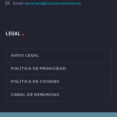
Email:
secretaria@clustermaritimo.es
LEGAL
AVISO LEGAL
POLÍTICA DE PRIVACIDAD
POLÍTICA DE COOKIES
CANAL DE DENUNCIAS