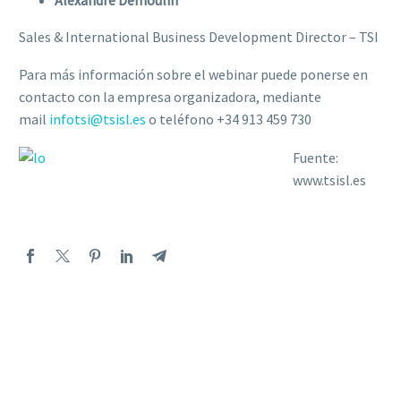
Sales & International Business Development Director – TSI
Para más información sobre el webinar puede ponerse en
contacto con la empresa organizadora, mediante
mail
infotsi@tsisl.es
o teléfono +34 913 459 730
Fuente:
www.tsisl.es