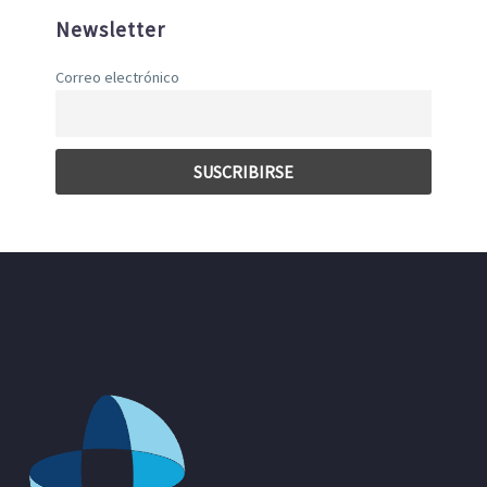
Newsletter
Correo electrónico