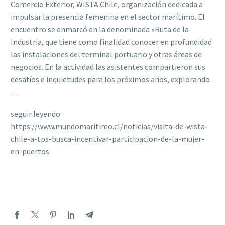
Comercio Exterior, WISTA Chile, organización dedicada a
impulsar la presencia femenina en el sector marítimo. El
encuentro se enmarcó en la denominada «Ruta de la
Industria, que tiene como finalidad conocer en profundidad
las instalaciones del terminal portuario y otras áreas de
negocios. En la actividad las asistentes compartieron sus
desafíos e inquietudes para los próximos años, explorando
…
seguir leyendo:
https://www.mundomaritimo.cl/noticias/visita-de-wista-
chile-a-tps-busca-incentivar-participacion-de-la-mujer-
en-puertos