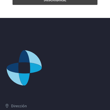
Dirección