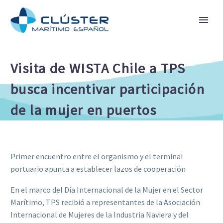
Visita de WISTA Chile a TPS
busca incentivar participación
de la mujer en puertos
Primer encuentro entre el organismo y el terminal
portuario apunta a establecer lazos de cooperación
En el marco del Día Internacional de la Mujer en el Sector
Marítimo, TPS recibió a representantes de la Asociación
Internacional de Mujeres de la Industria Naviera y del