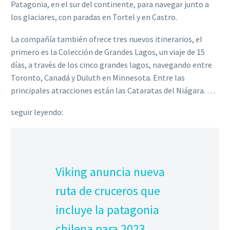
Patagonia, en el sur del continente, para navegar junto a
los glaciares, con paradas en Tortel y en Castro.
La compañía también ofrece tres nuevos itinerarios, el
primero es la Colección de Grandes Lagos, un viaje de 15
días, a través de los cinco grandes lagos, navegando entre
Toronto, Canadá y Duluth en Minnesota. Entre las
principales atracciones están las Cataratas del Niágara. …
seguir leyendo:
Viking anuncia nueva
ruta de cruceros que
incluye la patagonia
chilena para 2023