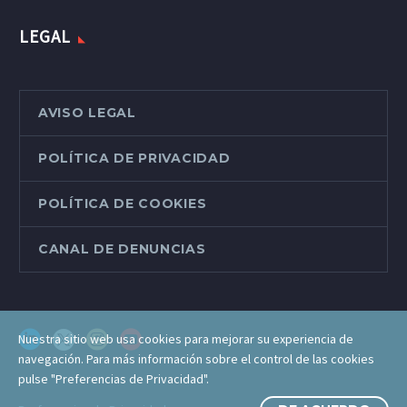
LEGAL
AVISO LEGAL
POLÍTICA DE PRIVACIDAD
POLÍTICA DE COOKIES
CANAL DE DENUNCIAS
Nuestra sitio web usa cookies para mejorar su experiencia de
navegación. Para más información sobre el control de las cookies
pulse "Preferencias de Privacidad".