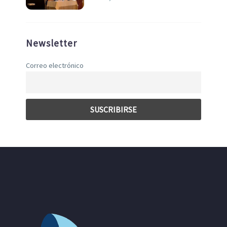
Newsletter
Correo electrónico