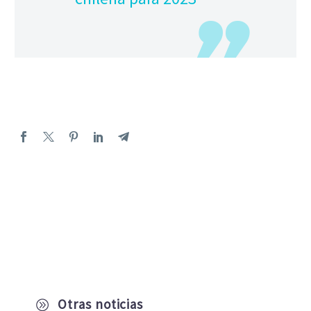
Otras noticias
A