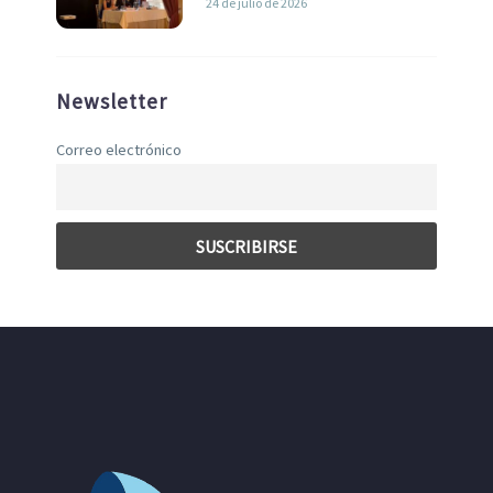
24 de julio de 2026
Newsletter
Correo electrónico