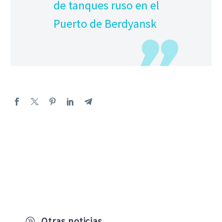
de tanques ruso en el
Puerto de Berdyansk
Otras noticias
A