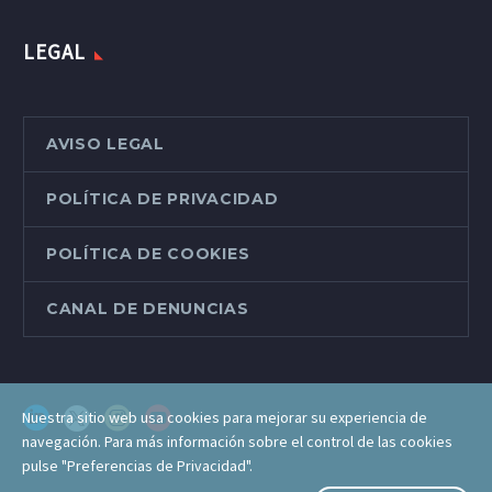
LEGAL
AVISO LEGAL
POLÍTICA DE PRIVACIDAD
POLÍTICA DE COOKIES
CANAL DE DENUNCIAS
Nuestra sitio web usa cookies para mejorar su experiencia de
navegación. Para más información sobre el control de las cookies
pulse "Preferencias de Privacidad".