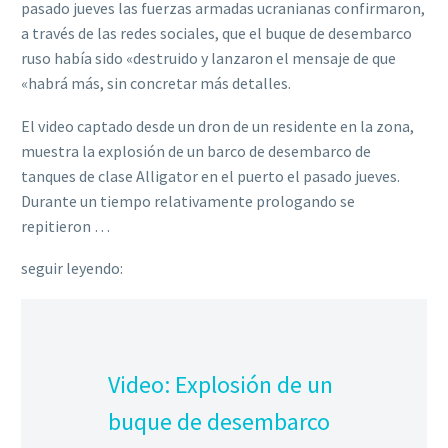
pasado jueves las fuerzas armadas ucranianas confirmaron,
a través de las redes sociales, que el buque de desembarco
ruso había sido «destruido y lanzaron el mensaje de que
«habrá más, sin concretar más detalles.
El video captado desde un dron de un residente en la zona,
muestra la explosión de un barco de desembarco de
tanques de clase Alligator en el puerto el pasado jueves.
Durante un tiempo relativamente prologando se
repitieron …
seguir leyendo:
Video: Explosión de un
buque de desembarco