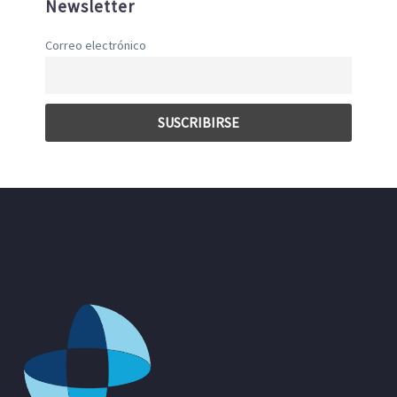
Newsletter
Correo electrónico