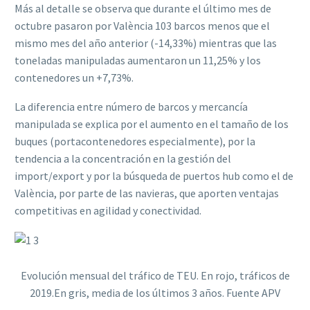
Más al detalle se observa que durante el último mes de
octubre pasaron por València 103 barcos menos que el
mismo mes del año anterior (-14,33%) mientras que las
toneladas manipuladas aumentaron un 11,25% y los
contenedores un +7,73%.
La diferencia entre número de barcos y mercancía
manipulada se explica por el aumento en el tamaño de los
buques (portacontenedores especialmente), por la
tendencia a la concentración en la gestión del
import/export y por la búsqueda de puertos hub como el de
València, por parte de las navieras, que aporten ventajas
competitivas en agilidad y conectividad.
Evolución mensual del tráfico de TEU. En rojo, tráficos de
2019.En gris, media de los últimos 3 años. Fuente APV