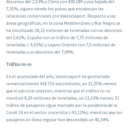
descenso del 2,53% y China con 430.189 y una bajada del
7,35%, siguen siendo los países que encabezan las
relaciones comerciales con Valenciaport. Respecto a las
áreas geográficas, en la zona Mediterráneo y Mar Negro se
ha movilizado 18,32 millones de toneladas con un descenso
del 5,62%, España con un tráfico de 7,75 millones de
toneladas (-9,92%) y Lejano Oriente con 7,5 millones de
toneladas y un descenso del 7,99%.
Tráfico ro-ro
En el acumulado del año, Valenciaport ha gestionado
comercialmente 418.715 automóviles, un 31,35% menos
que el ejercicio anterior; mientras que el tráfico ro-ro
movilizó 9,29 millones de toneladas, un 13,33% menos. El
tráfico de pasajeros sigue marcado por la pandemia de la
Covid-19 en el sector crucerista (-93,12%), mientras que los
pasajeros en línea regular han descendido un 40,34%.