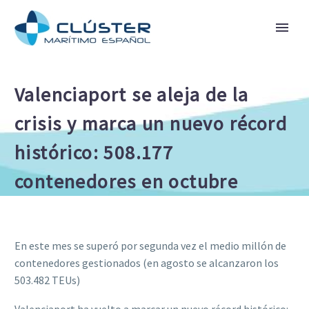
Valenciaport se aleja de la
crisis y marca un nuevo récord
histórico: 508.177
contenedores en octubre
En este mes se superó por segunda vez el medio millón de
contenedores gestionados (en agosto se alcanzaron los
503.482 TEUs)