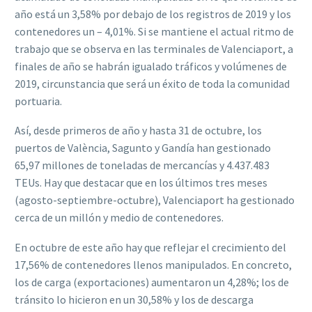
año está un 3,58% por debajo de los registros de 2019 y los
contenedores un – 4,01%. Si se mantiene el actual ritmo de
trabajo que se observa en las terminales de Valenciaport, a
finales de año se habrán igualado tráficos y volúmenes de
2019, circunstancia que será un éxito de toda la comunidad
portuaria.
Así, desde primeros de año y hasta 31 de octubre, los
puertos de València, Sagunto y Gandía han gestionado
65,97 millones de toneladas de mercancías y 4.437.483
TEUs. Hay que destacar que en los últimos tres meses
(agosto-septiembre-octubre), Valenciaport ha gestionado
cerca de un millón y medio de contenedores.
En octubre de este año hay que reflejar el crecimiento del
17,56% de contenedores llenos manipulados. En concreto,
los de carga (exportaciones) aumentaron un 4,28%; los de
tránsito lo hicieron en un 30,58% y los de descarga