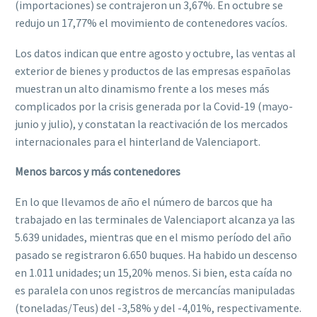
(importaciones) se contrajeron un 3,67%. En octubre se
redujo un 17,77% el movimiento de contenedores vacíos.
Los datos indican que entre agosto y octubre, las ventas al
exterior de bienes y productos de las empresas españolas
muestran un alto dinamismo frente a los meses más
complicados por la crisis generada por la Covid-19 (mayo-
junio y julio), y constatan la reactivación de los mercados
internacionales para el hinterland de Valenciaport.
Menos barcos y más contenedores
En lo que llevamos de año el número de barcos que ha
trabajado en las terminales de Valenciaport alcanza ya las
5.639 unidades, mientras que en el mismo período del año
pasado se registraron 6.650 buques. Ha habido un descenso
en 1.011 unidades; un 15,20% menos. Si bien, esta caída no
es paralela con unos registros de mercancías manipuladas
(toneladas/Teus) del -3,58% y del -4,01%, respectivamente.