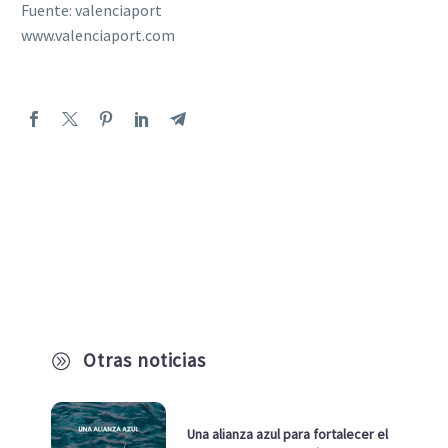
Fuente: valenciaport
www.valenciaport.com
Otras noticias
A
Una alianza azul para fortalecer el