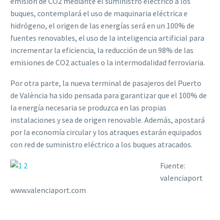
emisión de CO2 mediante el suministro eléctrico a los
buques, contemplará el uso de maquinaria eléctrica e
hidrógeno, el origen de las energías será en un 100% de
fuentes renovables, el uso de la inteligencia artificial para
incrementar la eficiencia, la reducción de un 98% de las
emisiones de CO2 actuales o la intermodalidad ferroviaria.
Por otra parte, la nueva terminal de pasajeros del Puerto
de València ha sido pensada para garantizar que el 100% de
la energía necesaria se produzca en las propias
instalaciones y sea de origen renovable. Además, apostará
por la economía circular y los atraques estarán equipados
con red de suministro eléctrico a los buques atracados.
Fuente:
valenciaport
www.valenciaport.com