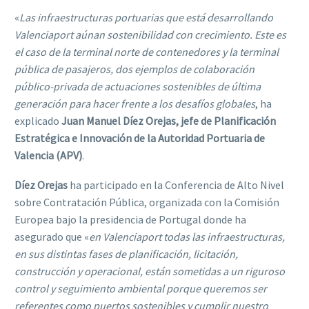
«
Las infraestructuras portuarias que está desarrollando
Valenciaport aúnan sostenibilidad con crecimiento. Este es
el caso de la terminal norte de contenedores y la terminal
pública de pasajeros, dos ejemplos de colaboración
público-privada de actuaciones sostenibles de última
generación para hacer frente a los desafíos globales
, ha
explicado
Juan Manuel Díez Orejas, jefe de Planificación
Estratégica e Innovación de la Autoridad Portuaria de
Valencia (APV)
.
Díez Orejas
ha participado en la Conferencia de Alto Nivel
sobre Contratación Pública, organizada con la Comisión
Europea bajo la presidencia de Portugal donde ha
asegurado que «
en Valenciaport todas las infraestructuras,
en sus distintas fases de planificación, licitación,
construcción y operacional, están sometidas a un riguroso
control y seguimiento ambiental porque queremos ser
referentes como puertos sostenibles y cumplir nuestro