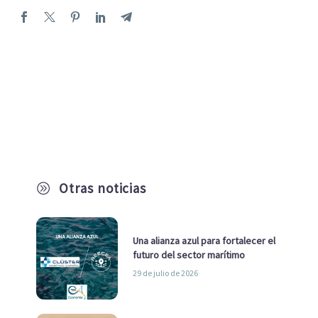
Otras noticias
A
Una alianza azul para fortalecer el
futuro del sector marítimo
29 de julio de 2026