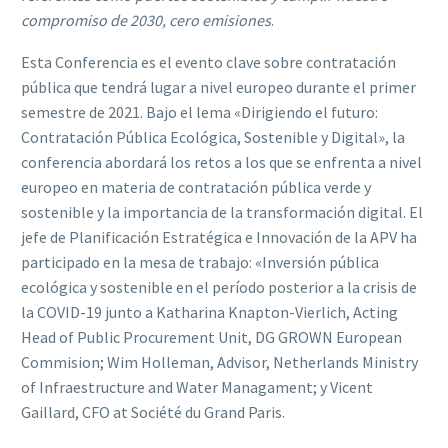
compromiso de 2030, cero emisiones
.
Esta Conferencia es el evento clave sobre contratación
pública que tendrá lugar a nivel europeo durante el primer
semestre de 2021. Bajo el lema «Dirigiendo el futuro:
Contratación Pública Ecológica, Sostenible y Digital», la
conferencia abordará los retos a los que se enfrenta a nivel
europeo en materia de contratación pública verde y
sostenible y la importancia de la transformación digital. El
jefe de Planificación Estratégica e Innovación de la APV ha
participado en la mesa de trabajo: «Inversión pública
ecológica y sostenible en el período posterior a la crisis de
la COVID-19 junto a Katharina Knapton-Vierlich, Acting
Head of Public Procurement Unit, DG GROWN European
Commision; Wim Holleman, Advisor, Netherlands Ministry
of Infraestructure and Water Managament; y Vicent
Gaillard, CFO at Société du Grand Paris.