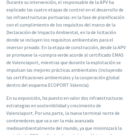
Durante su intervención, el responsable de la APV ha
explicado las cuatro etapas de control en el desarrollo de
las infraestructuras portuarias: en la fase de planificación
con el cumplimiento de los requisitos del marco de la
Declaración de Impacto Ambiental, en la de licitación
donde se incluyen los requisitos ambientales para el
inversor privado. En la etapa de construcción, desde la APV
se promueve la «compra verde acorde al certificado EMAS
de Valenciaport, mientras que durante la explotación se
impulsan las mejores prácticas ambientales (incluyendo
las certificaciones ambientales y la cooperación global
dentro del esquema ECOPORT Valencia).
En su exposición, ha puesto en valor dos infraestructuras
estrategias en sostenibilidad y crecimiento de
Valenciaport. Por una parte, la nueva terminal norte de
contenedores que va a ser la más avanzada
medioambientalmente del mundo, ya que minimizará la