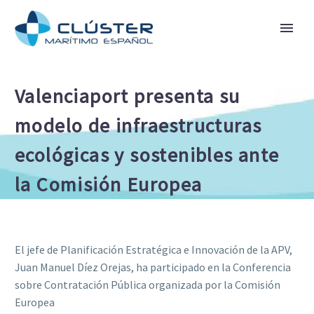
Valenciaport presenta su
modelo de infraestructuras
ecológicas y sostenibles ante
la Comisión Europea
El jefe de Planificación Estratégica e Innovación de la APV,
Juan Manuel Díez Orejas, ha participado en la Conferencia
sobre Contratación Pública organizada por la Comisión
Europea