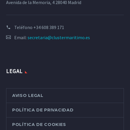
Avenida de la Memoria, 4 28040 Madrid
Teléfono
+34 608 389 171
Email:
secretaria@clustermaritimo.es
LEGAL
AVISO LEGAL
POLÍTICA DE PRIVACIDAD
POLÍTICA DE COOKIES