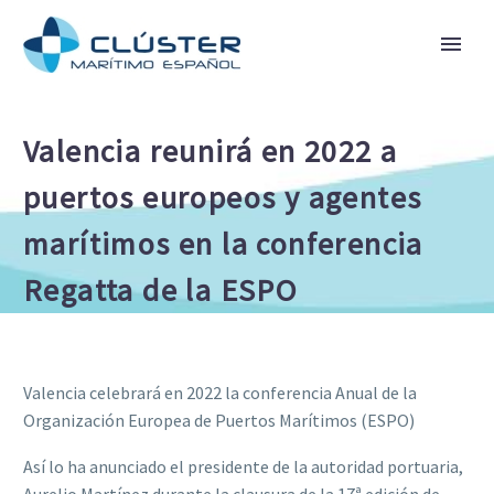
Valencia reunirá en 2022 a
puertos europeos y agentes
marítimos en la conferencia
Regatta de la ESPO
Valencia celebrará en 2022 la conferencia Anual de la
Organización Europea de Puertos Marítimos (ESPO)
Así lo ha anunciado el presidente de la autoridad portuaria,