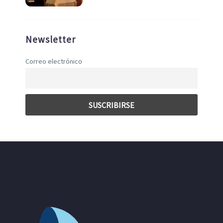
Newsletter
Correo electrónico