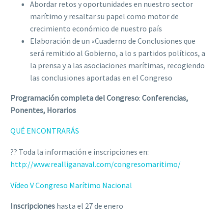
Abordar retos y oportunidades en nuestro sector
marítimo y resaltar su papel como motor de
crecimiento económico de nuestro país
Elaboración de un «Cuaderno de Conclusiones que
será remitido al Gobierno, a lo s partidos políticos, a
la prensa y a las asociaciones marítimas, recogiendo
las conclusiones aportadas en el Congreso
Programación completa del Congreso
:
Conferencias,
Ponentes, Horarios
QUÉ ENCONTRARÁS
?? Toda la información e inscripciones en:
http://www.realliganaval.com/congresomaritimo/
Vídeo V Congreso Marítimo Nacional
Inscripciones
hasta el 27 de enero