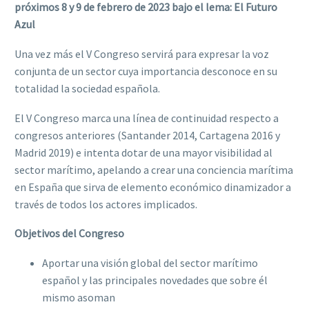
próximos 8 y 9 de febrero de 2023 bajo el lema: El Futuro
Azul
Una vez más el V Congreso servirá para expresar la voz
conjunta de un sector cuya importancia desconoce en su
totalidad la sociedad española.
El V Congreso marca una línea de continuidad respecto a
congresos anteriores (Santander 2014, Cartagena 2016 y
Madrid 2019) e intenta dotar de una mayor visibilidad al
sector marítimo, apelando a crear una conciencia marítima
en España que sirva de elemento económico dinamizador a
través de todos los actores implicados.
Objetivos del Congreso
Aportar una visión global del sector marítimo
español y las principales novedades que sobre él
mismo asoman