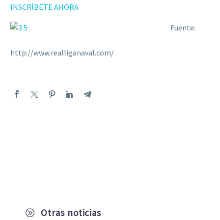
INSCRÍBETE AHORA
Fuente:
http://www.realliganaval.com/
Otras noticias
A