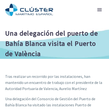
Una delegación del puerto de
Bahía Blanca visita el Puerto
de València
Tras realizar un recorrido por las instalaciones, han
mantenido un encuentro de trabajo con el presidente de la
Autoridad Portuaria de Valencia, Aurelio Martínez
Una delegación del Consorcio de Gestión del Puerto de
Bahía Blanca ha visitado las instalaciones Puerto de