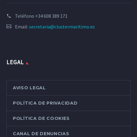
Teléfono
+34 608 389 171
Email:
secretaria@clustermaritimo.es
LEGAL
AVISO LEGAL
POLÍTICA DE PRIVACIDAD
POLÍTICA DE COOKIES
CANAL DE DENUNCIAS