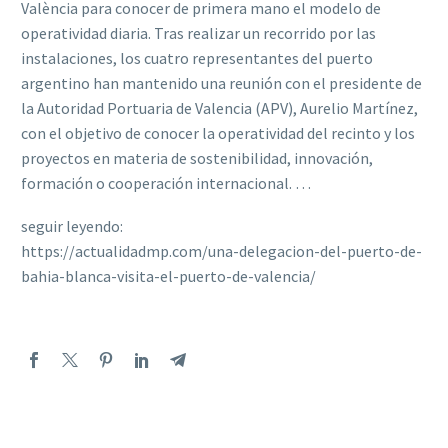
València para conocer de primera mano el modelo de
operatividad diaria. Tras realizar un recorrido por las
instalaciones, los cuatro representantes del puerto
argentino han mantenido una reunión con el presidente de
la Autoridad Portuaria de Valencia (APV), Aurelio Martínez,
con el objetivo de conocer la operatividad del recinto y los
proyectos en materia de sostenibilidad, innovación,
formación o cooperación internacional. …
seguir leyendo:
https://actualidadmp.com/una-delegacion-del-puerto-de-
bahia-blanca-visita-el-puerto-de-valencia/