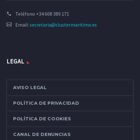
Teléfono
+34 608 389 171
Email:
secretaria@clustermaritimo.es
LEGAL
AVISO LEGAL
POLÍTICA DE PRIVACIDAD
POLÍTICA DE COOKIES
CANAL DE DENUNCIAS