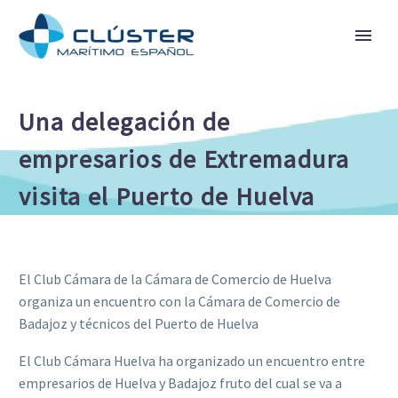
Una delegación de
empresarios de Extremadura
visita el Puerto de Huelva
El Club Cámara de la Cámara de Comercio de Huelva
organiza un encuentro con la Cámara de Comercio de
Badajoz y técnicos del Puerto de Huelva
El Club Cámara Huelva ha organizado un encuentro entre
empresarios de Huelva y Badajoz fruto del cual se va a