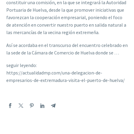
constituir una comisión, en la que se integrará la Autoridad
Portuaria de Huelva, desde la que promover iniciativas que
favorezcan la cooperación empresarial, poniendo el foco
de atención en convertir nuestro puerto en salida natural a
las mercancías de la vecina región extremeña.
Así se acordaba en el transcurso del encuentro celebrado en
la sede de la Cámara de Comercio de Huelva donde se …
seguir leyendo:
https://actualidadmp.com/una-delegacion-de-
empresarios-de-extremadura-visita-el-puerto-de-huelva/