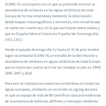
SCANS-IV, un proyecto con el que se pretende estimar la
abundancia de cetáceos en las aguas atlánticas de toda
Europa de forma simultánea mediante la observación
desde buques oceanográficos y avionetas, una iniciativa que
se repite por cuarta vez, en la que participan nueve países y
que en España lidera el Instituto Español de Oceanografía
(IEO, CSIC)
Desde el pasado domingo día 3 y hasta el 31 de julio tendrá
lugar la campaña SCANS-IV, un estudio de la distribución y
abundancia de cetáceos en aguas atlánticas de toda Europa
que se repite por cuarta vez tras las llevadas a cabo en 1994,
2005-2007 y 2016.
Para ello se realizará un muestreo simultáneo en todas las
aguas europeas, mediante un recorrido en zigzag durante
el cual un equipo de más de 80 científicos buscará evidencias
de la presencia de ballenas, delfines y marsopas mediante