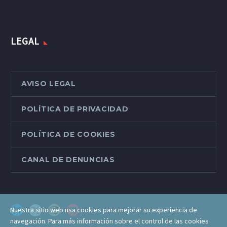
LEGAL
AVISO LEGAL
POLÍTICA DE PRIVACIDAD
POLÍTICA DE COOKIES
CANAL DE DENUNCIAS
Nuestra sitio web usa cookies para mejorar su experiencia de
navegación. Para más información sobre el control de las cookies