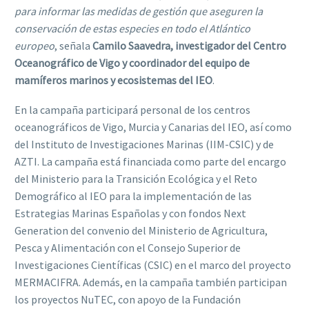
para informar las medidas de gestión que aseguren la
conservación de estas especies en todo el Atlántico
europeo
, señala
Camilo Saavedra, investigador del Centro
Oceanográfico de Vigo y coordinador del equipo de
mamíferos marinos y ecosistemas del IEO
.
En la campaña participará personal de los centros
oceanográficos de Vigo, Murcia y Canarias del IEO, así como
del Instituto de Investigaciones Marinas (IIM-CSIC) y de
AZTI. La campaña está financiada como parte del encargo
del Ministerio para la Transición Ecológica y el Reto
Demográfico al IEO para la implementación de las
Estrategias Marinas Españolas y con fondos Next
Generation del convenio del Ministerio de Agricultura,
Pesca y Alimentación con el Consejo Superior de
Investigaciones Científicas (CSIC) en el marco del proyecto
MERMACIFRA. Además, en la campaña también participan
los proyectos NuTEC, con apoyo de la Fundación