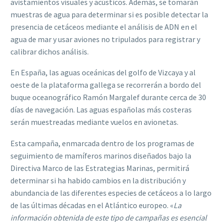
avistamientos visuales y acústicos. Además, se tomarán
muestras de agua para determinar si es posible detectar la
presencia de cetáceos mediante el análisis de ADN en el
agua de mar y usar aviones no tripulados para registrar y
calibrar dichos análisis.
En España, las aguas oceánicas del golfo de Vizcaya y al
oeste de la plataforma gallega se recorrerán a bordo del
buque oceanográfico Ramón Margalef durante cerca de 30
días de navegación. Las aguas españolas más costeras
serán muestreadas mediante vuelos en avionetas.
Esta campaña, enmarcada dentro de los programas de
seguimiento de mamíferos marinos diseñados bajo la
Directiva Marco de las Estrategias Marinas, permitirá
determinar si ha habido cambios en la distribución y
abundancia de las diferentes especies de cetáceos a lo largo
de las últimas décadas en el Atlántico europeo. «
La
información obtenida de este tipo de campañas es esencial