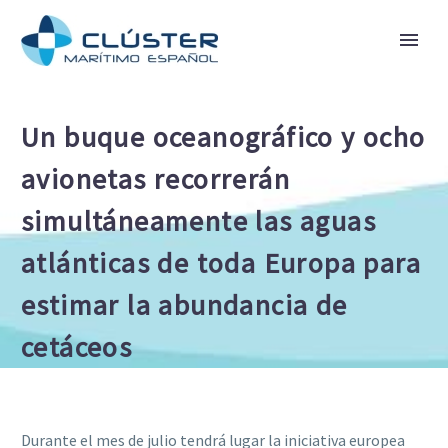
Un buque oceanográfico y ocho
avionetas recorrerán
simultáneamente las aguas
atlánticas de toda Europa para
estimar la abundancia de
cetáceos
Durante el mes de julio tendrá lugar la iniciativa europea