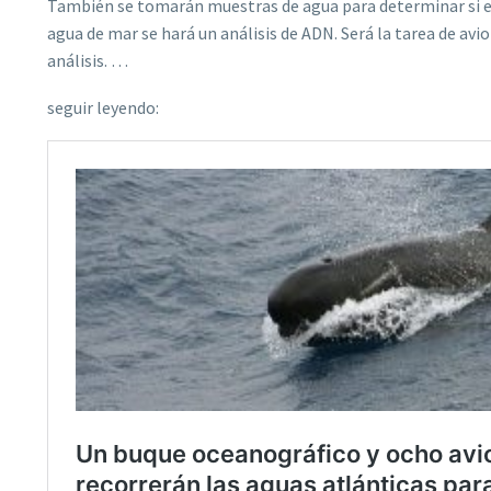
También se tomarán muestras de agua para determinar si es
agua de mar se hará un análisis de ADN. Será la tarea de avio
análisis. …
seguir leyendo: