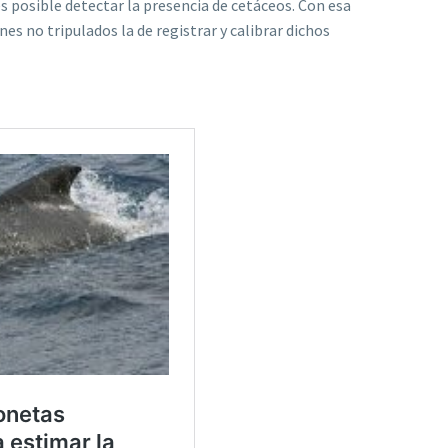
 posible detectar la presencia de cetáceos. Con esa
nes no tripulados la de registrar y calibrar dichos