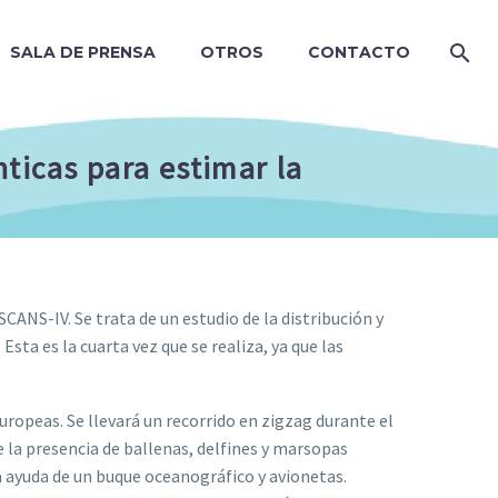
SALA DE PRENSA
OTROS
CONTACTO
ticas para estimar la
SCANS-IV. Se trata de un estudio de la distribución y
sta es la cuarta vez que se realiza, ya que las
uropeas. Se llevará un recorrido en zigzag durante el
e la presencia de ballenas, delfines y marsopas
la ayuda de un buque oceanográfico y avionetas.