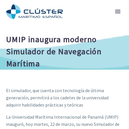
UMIP inaugura moderno
Simulador de Navegación
Marítima
El simulador, que cuenta con tecnología de última
generación, permitirá a los cadetes de la universidad
adquirir habilidades prácticas y teóricas
La Universidad Marítima Internacional de Panamá (UMIP)
inauguró, hoy martes, 22 de marzo, su nuevo Simulador de