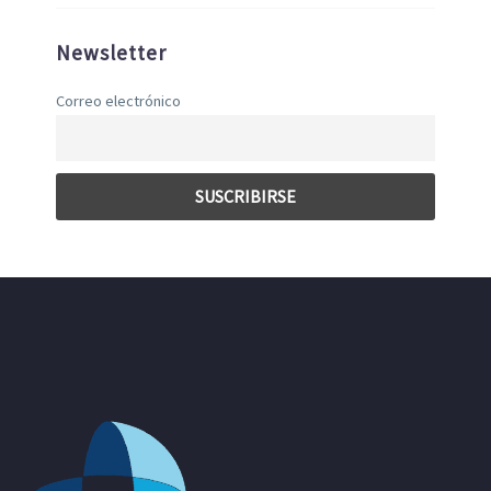
Newsletter
Correo electrónico