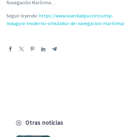
Navegación Marítima…
Seguir leyendo:
https://www.laverdadpa.com/umip-
inaugura-moderno-simulador-de-navegacion-maritima/
Otras noticias
A