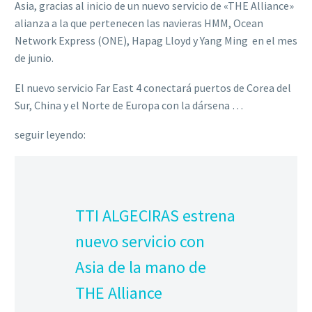
Asia, gracias al inicio de un nuevo servicio de «THE Alliance» 
alianza a la que pertenecen las navieras HMM, Ocean
Network Express (ONE), Hapag Lloyd y Yang Ming  en el mes
de junio.
El nuevo servicio Far East 4 conectará puertos de Corea del
Sur, China y el Norte de Europa con la dársena …
seguir leyendo:
TTI ALGECIRAS estrena
nuevo servicio con
Asia de la mano de
THE Alliance