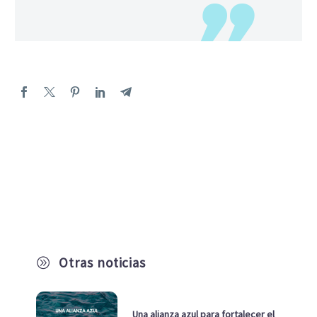
Otras noticias
A
Una alianza azul para fortalecer el