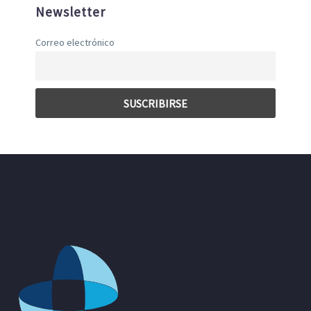
Newsletter
Correo electrónico