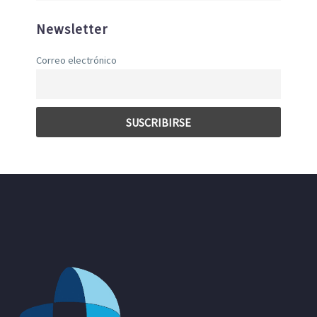
Newsletter
Correo electrónico