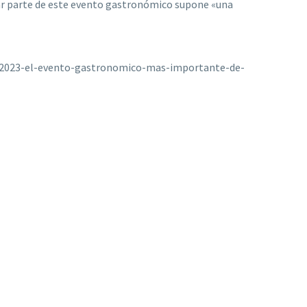
ar parte de este evento gastronómico supone «una
-2023-el-evento-gastronomico-mas-importante-de-