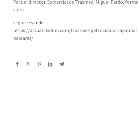
Para el director Comercial de Trasmed, Miguel Pardo, form
clara …
seguir leyendo:
https://actualidadmp.com/trasmed-patrocinara-tapalma
baleares/