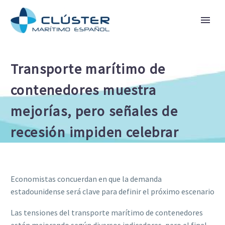
Transporte marítimo de
contenedores muestra
mejorías, pero señales de
recesión impiden celebrar
Economistas concuerdan en que la demanda
estadounidense será clave para definir el próximo escenario
Las tensiones del transporte marítimo de contenedores