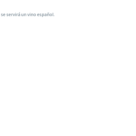
se servirá un vino español.