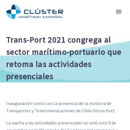
Trans-Port 2021 congrega al
sector marítimo-portuario que
retoma las actividades
presenciales
Inauguración contó con la presencia de la ministra de
Transportes y Telecomunicaciones de Chile Gloria Hutt
La vuelta a las actividades presenciales se vivió este 9 de