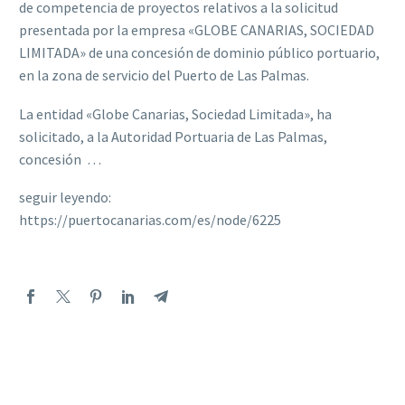
de competencia de proyectos relativos a la solicitud
presentada por la empresa «GLOBE CANARIAS, SOCIEDAD
LIMITADA» de una concesión de dominio público portuario,
en la zona de servicio del Puerto de Las Palmas.
La entidad «Globe Canarias, Sociedad Limitada», ha
solicitado, a la Autoridad Portuaria de Las Palmas,
concesión …
seguir leyendo:
https://puertocanarias.com/es/node/6225