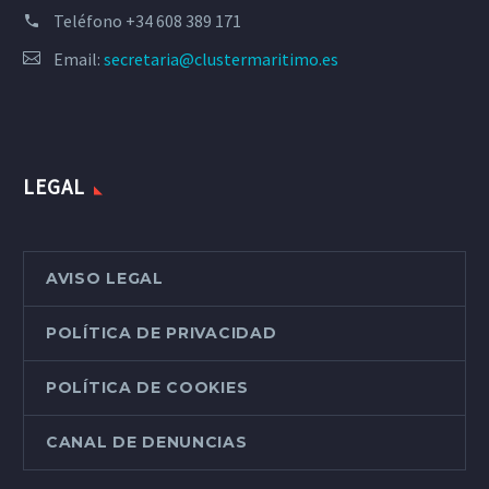
Teléfono
+34 608 389 171
Email:
secretaria@clustermaritimo.es
LEGAL
AVISO LEGAL
POLÍTICA DE PRIVACIDAD
POLÍTICA DE COOKIES
CANAL DE DENUNCIAS