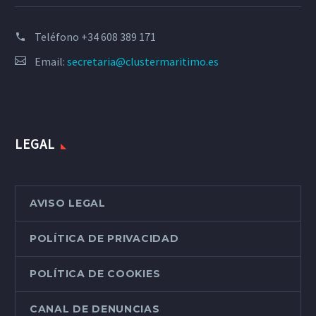
Teléfono
+34 608 389 171
Email:
secretaria@clustermaritimo.es
LEGAL
AVISO LEGAL
POLÍTICA DE PRIVACIDAD
POLÍTICA DE COOKIES
CANAL DE DENUNCIAS