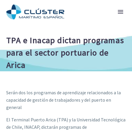
TPA e Inacap dictan programas
para el sector portuario de
Arica
Serán dos los programas de aprendizaje relacionados a la
capacidad de gestión de trabajadores y del puerto en
general
El Terminal Puerto Arica (TPA) y la Universidad Tecnológica
de Chile, INACAP, dictarán programas de