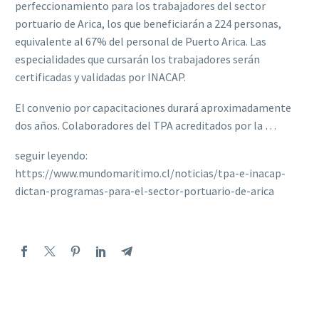
perfeccionamiento para los trabajadores del sector
portuario de Arica, los que beneficiarán a 224 personas,
equivalente al 67% del personal de Puerto Arica. Las
especialidades que cursarán los trabajadores serán
certificadas y validadas por INACAP.
El convenio por capacitaciones durará aproximadamente
dos años. Colaboradores del TPA acreditados por la …
seguir leyendo:
https://www.mundomaritimo.cl/noticias/tpa-e-inacap-
dictan-programas-para-el-sector-portuario-de-arica