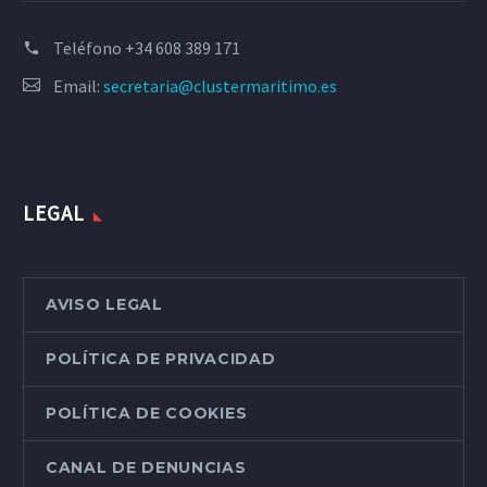
Teléfono
+34 608 389 171
Email:
secretaria@clustermaritimo.es
LEGAL
AVISO LEGAL
POLÍTICA DE PRIVACIDAD
POLÍTICA DE COOKIES
CANAL DE DENUNCIAS