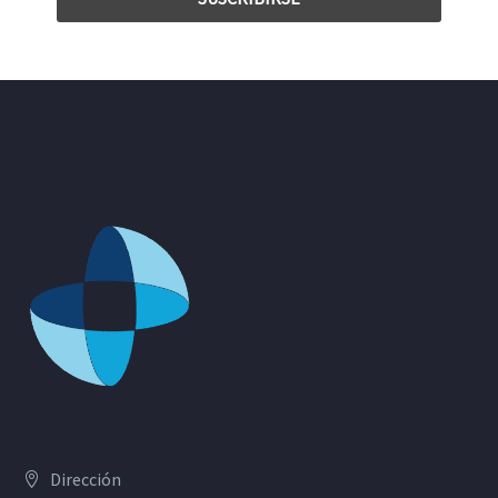
Dirección