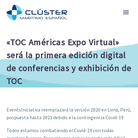
«TOC Américas Expo Virtual»
será la primera edición digital
de conferencias y exhibición de
TOC
EventsIniciativa reemplazará la versión 2020 en Lima, Perú,
pospuesta hasta 2021 debido a la contingencia Covid-19
Todos estamos combatiendo el Covid-19 con todas