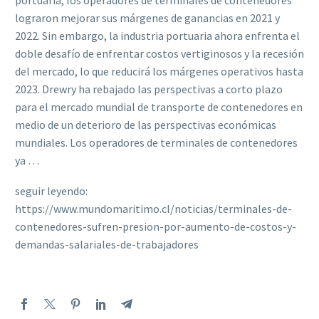
portuaria, los operadores de terminales de contenedores
lograron mejorar sus márgenes de ganancias en 2021 y
2022. Sin embargo, la industria portuaria ahora enfrenta el
doble desafío de enfrentar costos vertiginosos y la recesión
del mercado, lo que reducirá los márgenes operativos hasta
2023. Drewry ha rebajado las perspectivas a corto plazo
para el mercado mundial de transporte de contenedores en
medio de un deterioro de las perspectivas económicas
mundiales. Los operadores de terminales de contenedores
ya …
seguir leyendo:
https://www.mundomaritimo.cl/noticias/terminales-de-
contenedores-sufren-presion-por-aumento-de-costos-y-
demandas-salariales-de-trabajadores