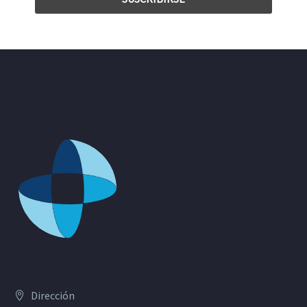
Dirección