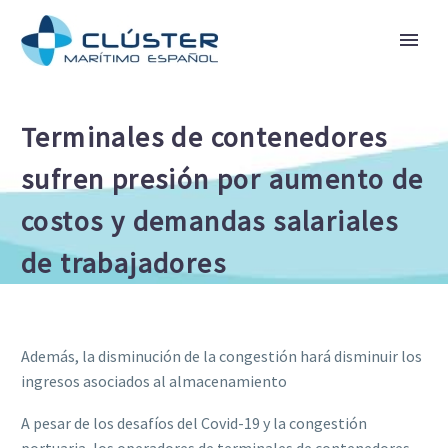
Terminales de contenedores
sufren presión por aumento de
costos y demandas salariales
de trabajadores
Además, la disminución de la congestión hará disminuir los
ingresos asociados al almacenamiento
A pesar de los desafíos del Covid-19 y la congestión