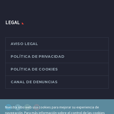
LEGAL
AVISO LEGAL
POLÍTICA DE PRIVACIDAD
POLÍTICA DE COOKIES
CANAL DE DENUNCIAS
Nuestra sitio web usa cookies para mejorar su experiencia de
navegación. Para más información sobre el control de las cookies