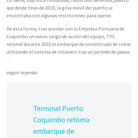
La faena, bajo esta modalidad, había sido detenida, puesto
que desde fines de 2019, la grúa móvil del puerto se
encontraba con algunas restricciones para operar.
De esta forma, tras acordar con la Empresa Portuaria de
Coquimbo un nuevo rango de acción del equipo, TPC
retomó durante 2021 el embarque de concentrado de cobre
utilizando el sistema de rotainers tras un periodo de pausa.
…
seguir leyendo:
Terminal Puerto
Coquimbo retoma
embarque de