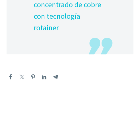
concentrado de cobre
con tecnología
rotainer