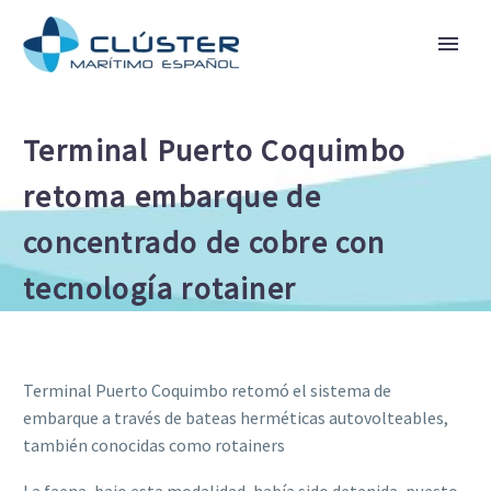
Terminal Puerto Coquimbo
retoma embarque de
concentrado de cobre con
tecnología rotainer
Terminal Puerto Coquimbo retomó el sistema de
embarque a través de bateas herméticas autovolteables,
también conocidas como rotainers