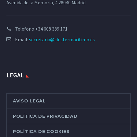
Avenida de la Memoria, 4 28040 Madrid
Teléfono
+34 608 389 171
Email:
secretaria@clustermaritimo.es
LEGAL
AVISO LEGAL
POLÍTICA DE PRIVACIDAD
POLÍTICA DE COOKIES