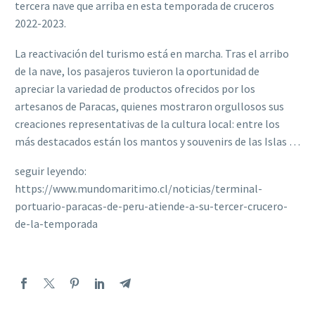
tercera nave que arriba en esta temporada de cruceros
2022-2023.
La reactivación del turismo está en marcha. Tras el arribo
de la nave, los pasajeros tuvieron la oportunidad de
apreciar la variedad de productos ofrecidos por los
artesanos de Paracas, quienes mostraron orgullosos sus
creaciones representativas de la cultura local: entre los
más destacados están los mantos y souvenirs de las Islas …
seguir leyendo:
https://www.mundomaritimo.cl/noticias/terminal-
portuario-paracas-de-peru-atiende-a-su-tercer-crucero-
de-la-temporada