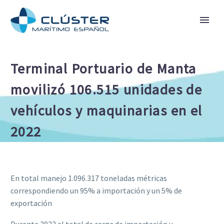
Terminal Portuario de Manta
movilizó 106.515 unidades de
vehículos y maquinarias en el
2022
En total manejo 1.096.317 toneladas métricas
correspondiendo un 95% a importación y un 5% de
exportación