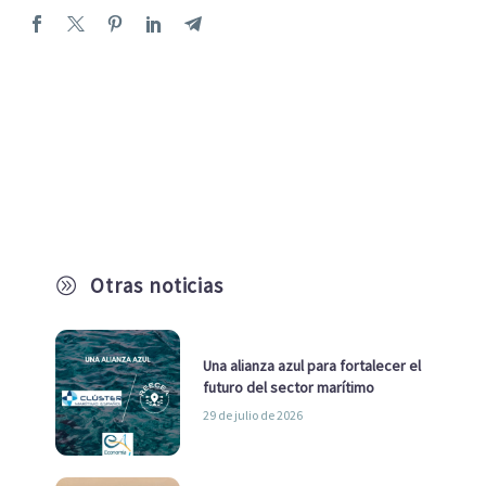
Otras noticias
A
Una alianza azul para fortalecer el
futuro del sector marítimo
29 de julio de 2026