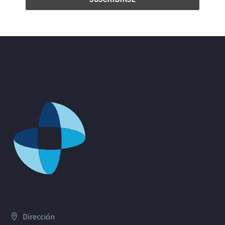
Dirección