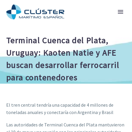
Terminal Cuenca del Plata,
Uruguay: Kaoten Natie y AFE
buscan desarrollar ferrocarril
para contenedores
El tren central tendría una capacidad de 4 millones de
toneladas anuales y conectaría con Argentina y Brasil
Las autoridades de Terminal Cuenca del Plata mantuvieron