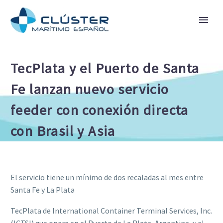
TecPlata y el Puerto de Santa
Fe lanzan nuevo servicio
feeder con conexión directa
con Brasil y Asia
El servicio tiene un mínimo de dos recaladas al mes entre
Santa Fe y La Plata
TecPlata de International Container Terminal Services, Inc.