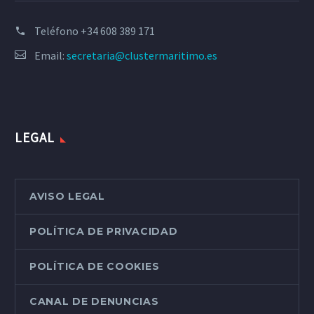
Teléfono
+34 608 389 171
Email:
secretaria@clustermaritimo.es
LEGAL
AVISO LEGAL
POLÍTICA DE PRIVACIDAD
POLÍTICA DE COOKIES
CANAL DE DENUNCIAS