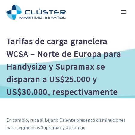
Tarifas de carga granelera
WCSA – Norte de Europa para
Handysize y Supramax se
disparan a US$25.000 y
US$30.000, respectivamente
En cambio, ruta al Lejano Oriente presentó disminuciones
para segmentos Supramax y Ultramax