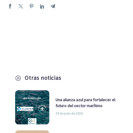
Otras noticias
A
Una alianza azul para fortalecer el
futuro del sector marítimo
29 de julio de 2026