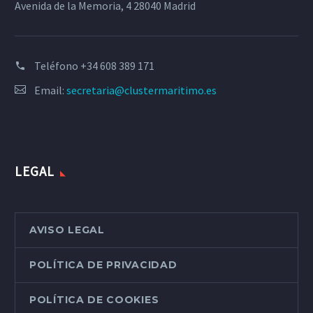
Avenida de la Memoria, 4 28040 Madrid
Teléfono
+34 608 389 171
Email:
secretaria@clustermaritimo.es
LEGAL
AVISO LEGAL
POLÍTICA DE PRIVACIDAD
POLÍTICA DE COOKIES