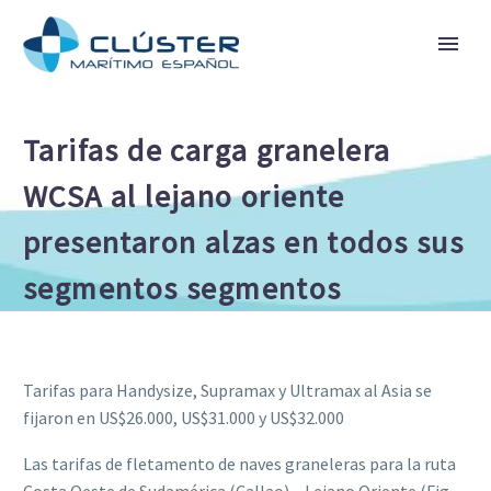
Tarifas de carga granelera
WCSA al lejano oriente
presentaron alzas en todos sus
segmentos segmentos
Tarifas para Handysize, Supramax y Ultramax al Asia se
fijaron en US$26.000, US$31.000 y US$32.000
Las tarifas de fletamento de naves graneleras para la ruta