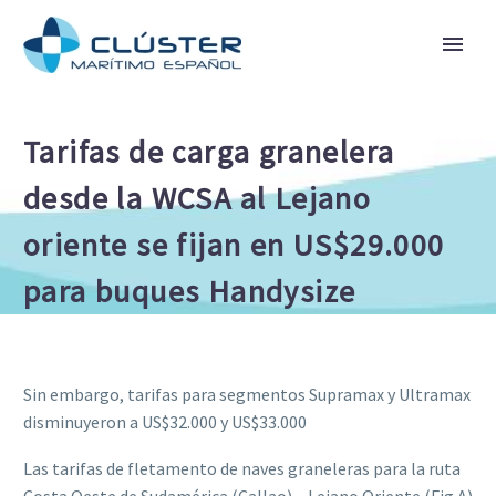
Tarifas de carga granelera
desde la WCSA al Lejano
oriente se fijan en US$29.000
para buques Handysize
Sin embargo, tarifas para segmentos Supramax y Ultramax
disminuyeron a US$32.000 y US$33.000
Las tarifas de fletamento de naves graneleras para la ruta