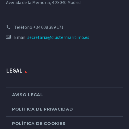
Avenida de la Memoria, 4 28040 Madrid
Teléfono
+34 608 389 171
Email:
secretaria@clustermaritimo.es
LEGAL
AVISO LEGAL
POLÍTICA DE PRIVACIDAD
POLÍTICA DE COOKIES