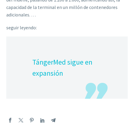
capacidad de la terminal en un millón de contenedores
adicionales. …
seguir leyendo:
TángerMed sigue en
expansión