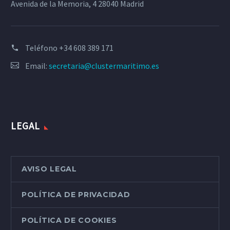
Avenida de la Memoria, 4 28040 Madrid
Teléfono
+34 608 389 171
Email:
secretaria@clustermaritimo.es
LEGAL
AVISO LEGAL
POLÍTICA DE PRIVACIDAD
POLÍTICA DE COOKIES