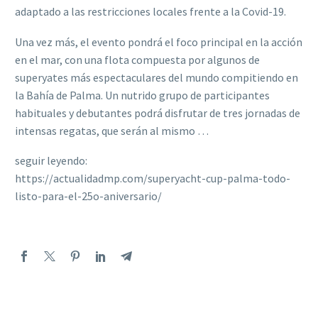
adaptado a las restricciones locales frente a la Covid-19.
Una vez más, el evento pondrá el foco principal en la acción
en el mar, con una flota compuesta por algunos de
superyates más espectaculares del mundo compitiendo en
la Bahía de Palma. Un nutrido grupo de participantes
habituales y debutantes podrá disfrutar de tres jornadas de
intensas regatas, que serán al mismo …
seguir leyendo:
https://actualidadmp.com/superyacht-cup-palma-todo-
listo-para-el-25o-aniversario/