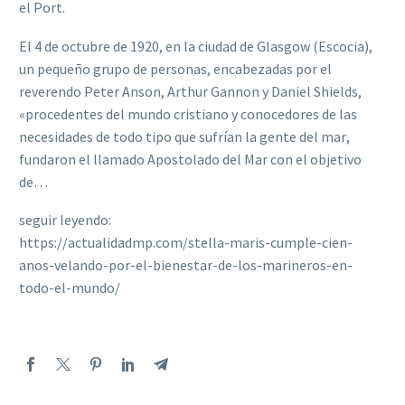
el Port.
El 4 de octubre de 1920, en la ciudad de Glasgow (Escocia),
un pequeño grupo de personas, encabezadas por el
reverendo Peter Anson, Arthur Gannon y Daniel Shields,
«procedentes del mundo cristiano y conocedores de las
necesidades de todo tipo que sufrían la gente del mar,
fundaron el llamado Apostolado del Mar con el objetivo
de…
seguir leyendo:
https://actualidadmp.com/stella-maris-cumple-cien-
anos-velando-por-el-bienestar-de-los-marineros-en-
todo-el-mundo/