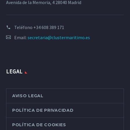
Avenida de la Memoria, 4 28040 Madrid
Teléfono
+34 608 389 171
Email:
secretaria@clustermaritimo.es
LEGAL
AVISO LEGAL
POLÍTICA DE PRIVACIDAD
POLÍTICA DE COOKIES