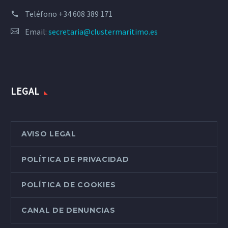
Teléfono
+34 608 389 171
Email:
secretaria@clustermaritimo.es
LEGAL
AVISO LEGAL
POLÍTICA DE PRIVACIDAD
POLÍTICA DE COOKIES
CANAL DE DENUNCIAS