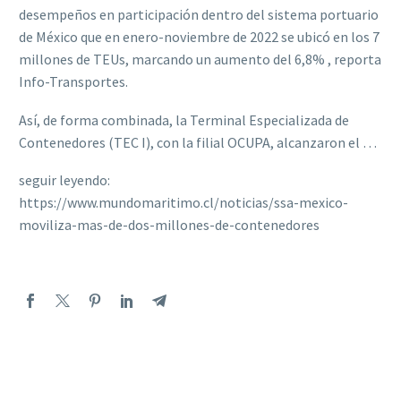
desempeños en participación dentro del sistema portuario
de México que en enero-noviembre de 2022 se ubicó en los 7
millones de TEUs, marcando un aumento del 6,8% , reporta
Info-Transportes.
Así, de forma combinada, la Terminal Especializada de
Contenedores (TEC I), con la filial OCUPA, alcanzaron el …
seguir leyendo:
https://www.mundomaritimo.cl/noticias/ssa-mexico-
moviliza-mas-de-dos-millones-de-contenedores