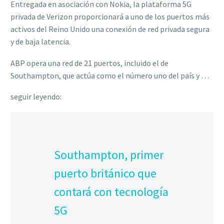
Entregada en asociación con Nokia, la plataforma 5G
privada de Verizon proporcionará a uno de los puertos más
activos del Reino Unido una conexión de red privada segura
y de baja latencia.
ABP opera una red de 21 puertos, incluido el de
Southampton, que actúa como el número uno del país y …
seguir leyendo:
Southampton, primer
puerto británico que
contará con tecnología
5G