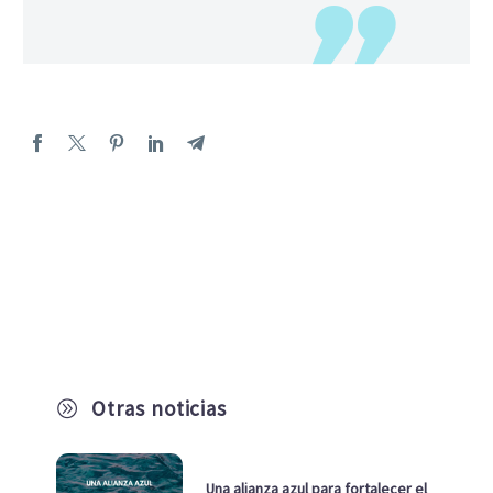
Otras noticias
A
Una alianza azul para fortalecer el