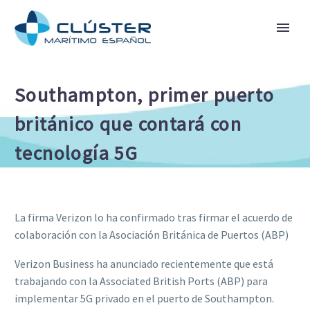
Southampton, primer puerto
británico que contará con
tecnología 5G
La firma Verizon lo ha confirmado tras firmar el acuerdo de
colaboración con la Asociación Británica de Puertos (ABP)
Verizon Business ha anunciado recientemente que está
trabajando con la Associated British Ports (ABP) para
implementar 5G privado en el puerto de Southampton.