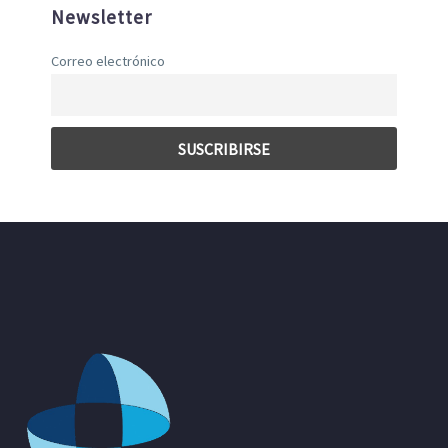
Newsletter
Correo electrónico