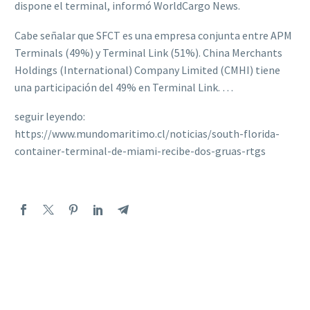
dispone el terminal, informó WorldCargo News.
Cabe señalar que SFCT es una empresa conjunta entre APM
Terminals (49%) y Terminal Link (51%). China Merchants
Holdings (International) Company Limited (CMHI) tiene
una participación del 49% en Terminal Link. …
seguir leyendo:
https://www.mundomaritimo.cl/noticias/south-florida-
container-terminal-de-miami-recibe-dos-gruas-rtgs