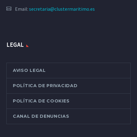
Email:
secretaria@clustermaritimo.es
LEGAL
AVISO LEGAL
POLÍTICA DE PRIVACIDAD
POLÍTICA DE COOKIES
CANAL DE DENUNCIAS