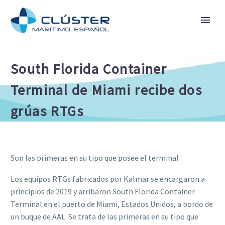
South Florida Container
Terminal de Miami recibe dos
grúas RTGs
Son las primeras en su tipo que posee el terminal
Los equipos RTGs fabricados por Kalmar se encargaron a
principios de 2019 y arribaron South Florida Container
Terminal en el puerto de Miami, Estados Unidos, a bordo de
un buque de AAL. Se trata de las primeras en su tipo que