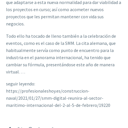
que adaptarse a esta nueva normalidad para dar viabilidad a
los proyectos en curso; así como acometer nuevos
proyectos que les permitan mantener con vida sus
negocios.
Todo ello ha tocado de lleno también a la celebración de
eventos, como es el caso de la SMM. La cita alemana, que
habitualmente servía como punto de encuentro para la
industria en el panorama internacional, ha tenido que
cambiar su fórmula, presentándose este año de manera
virtual. …
seguir leyendo:
https://profesionaleshoy.es/construccion-
naval/2021/01/27/smm-digital-reunira-al-sector-
maritimo-internacional-del-2-al-5-de-febrero/19220