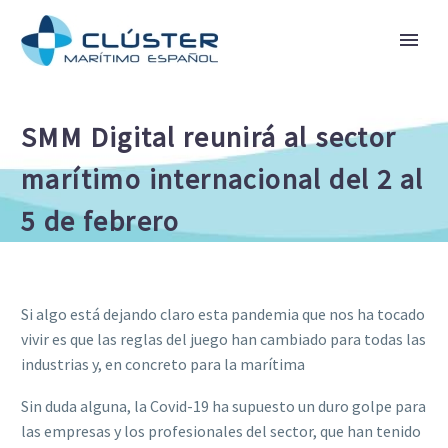
SMM Digital reunirá al sector
marítimo internacional del 2 al
5 de febrero
Si algo está dejando claro esta pandemia que nos ha tocado
vivir es que las reglas del juego han cambiado para todas las
industrias y, en concreto para la marítima
Sin duda alguna, la Covid-19 ha supuesto un duro golpe para
las empresas y los profesionales del sector, que han tenido