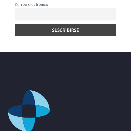
Correo electrónico