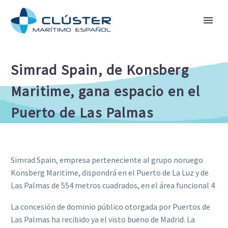
Simrad Spain, de Konsberg
Maritime, gana espacio en el
Puerto de Las Palmas
Simrad Spain, empresa perteneciente al grupo noruego
Konsberg Maritime, dispondrá en el Puerto de La Luz y de
Las Palmas de 554 metros cuadrados, en el área funcional 4
La concesión de dominio público otorgada por Puertos de
Las Palmas ha recibido ya el visto bueno de Madrid. La