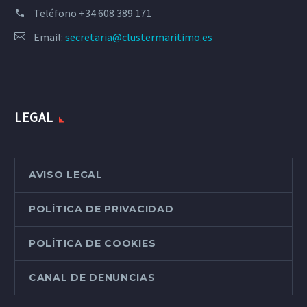
Teléfono
+34 608 389 171
Email:
secretaria@clustermaritimo.es
LEGAL
AVISO LEGAL
POLÍTICA DE PRIVACIDAD
POLÍTICA DE COOKIES
CANAL DE DENUNCIAS