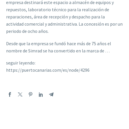
empresa destinará este espacio a almacén de equipos y
repuestos, laboratorio técnico para la realización de
reparaciones, área de recepción y despacho para la
actividad comercial y administrativa. La concesión es por un
periodo de ocho años.
Desde que la empresa se fundó hace más de 75 años el
nombre de Simrad se ha convertido en la marca de …
seguir leyendo:
https://puertocanarias.com/es/node/4296