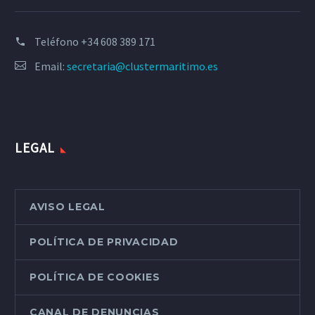
Teléfono
+34 608 389 171
Email:
secretaria@clustermaritimo.es
LEGAL
AVISO LEGAL
POLÍTICA DE PRIVACIDAD
POLÍTICA DE COOKIES
CANAL DE DENUNCIAS