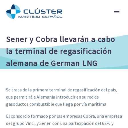
Sener y Cobra llevarán a cabo
la terminal de regasificación
alemana de German LNG
Se trata de la primera terminal de regasificación del país,
que permitirá a Alemania introducir en su red de
gasoductos combustible que llega por vía marítima
El consorcio formado por las empresas Cobra, una empresa
del grupo Vinci, y Sener  con una participación del 62% y