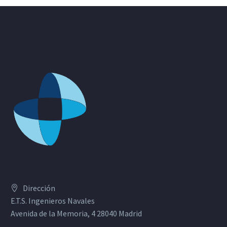
Dirección
E.T.S. Ingenieros Navales
Avenida de la Memoria, 4 28040 Madrid