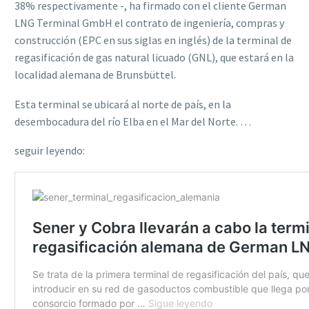
38% respectivamente -, ha firmado con el cliente German
LNG Terminal GmbH el contrato de ingeniería, compras y
construcción (EPC en sus siglas en inglés) de la terminal de
regasificación de gas natural licuado (GNL), que estará en la
localidad alemana de Brunsbüttel.
Esta terminal se ubicará al norte de país, en la
desembocadura del río Elba en el Mar del Norte. …
seguir leyendo: